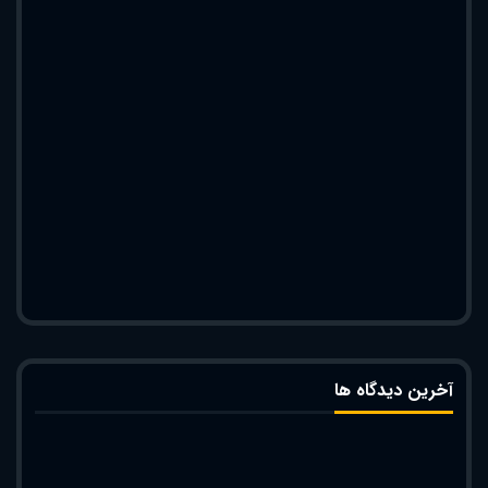
آخرین دیدگاه ها