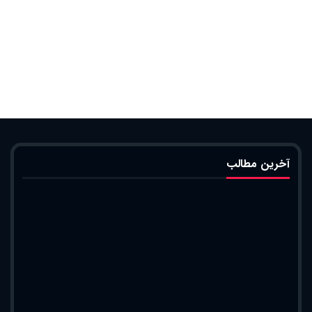
آخرین مطالب