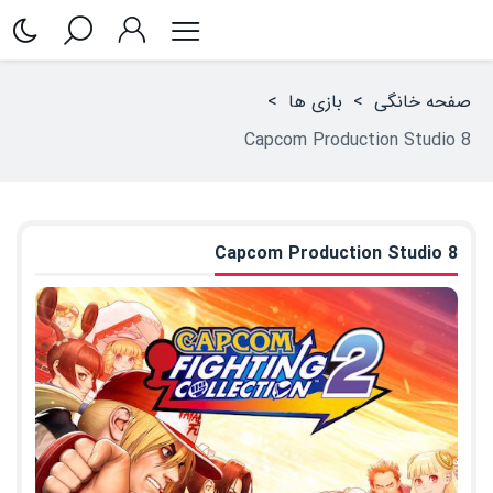
صفحه خانگی
>
بازی ها
>
Capcom Production Studio 8
Capcom Production Studio 8