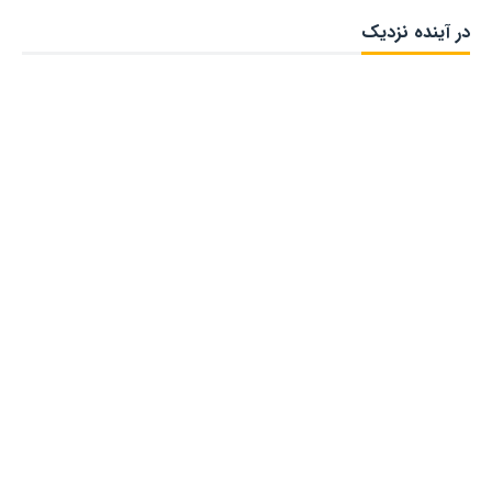
در آینده نزدیک