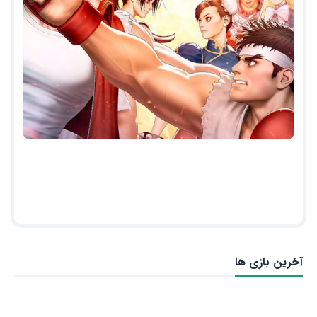
آخرین بازی ها