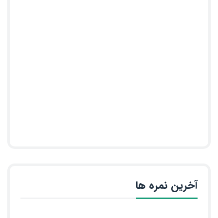
آخرین نمره ها