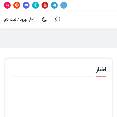
ورود / ثبت نام
اخبار