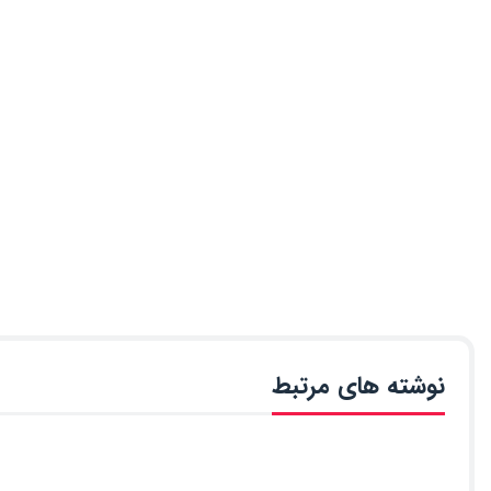
نوشته های مرتبط