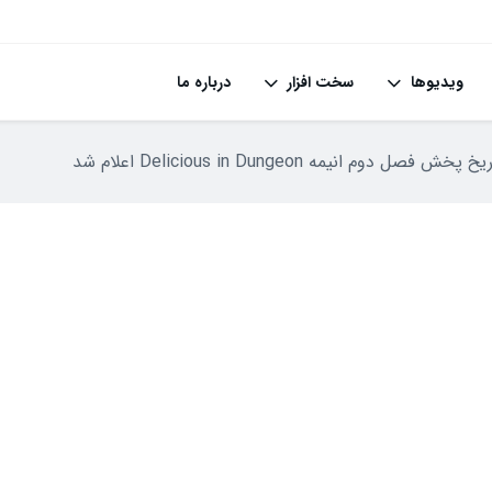
ویدیوها
سخت افزار
درباره ما
خ پخش فصل دوم انیمه Delicious in Dungeon اعلام شد