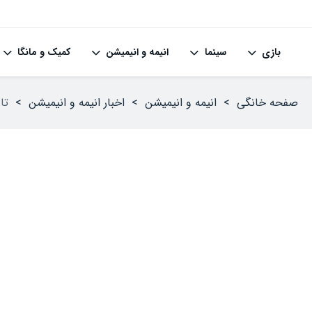
بازی
سینما
انیمه و انیمیشن
کمیک و مانگا
صفحه خانگی
>
انیمه و انیمیشن
>
اخبار انیمه و انیمیشن
>
تاری