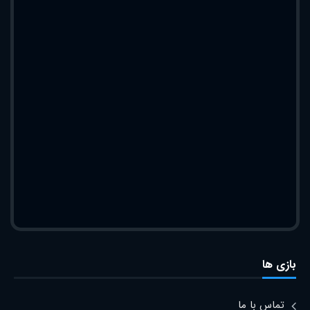
بازی ها
تماس با ما