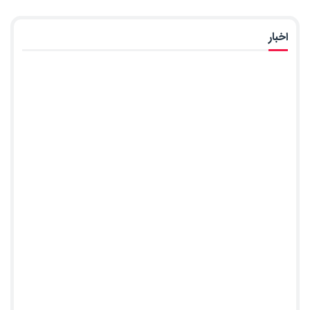
اخبار