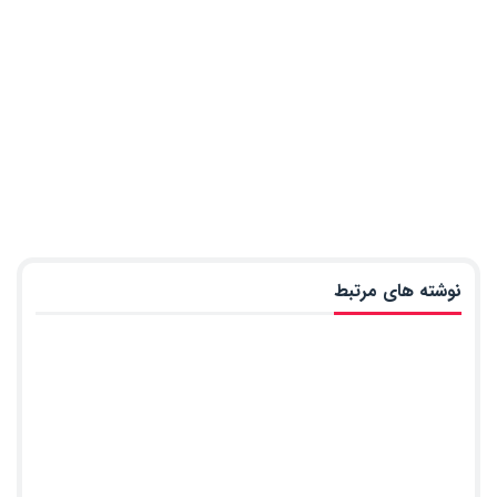
نوشته های مرتبط