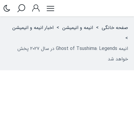
صفحه خانگی
>
انیمه و انیمیشن
>
اخبار انیمه و انیمیشن
>
انیمه Ghost of Tsushima: Legends در سال ۲۰۲۷ پخش
خواهد شد