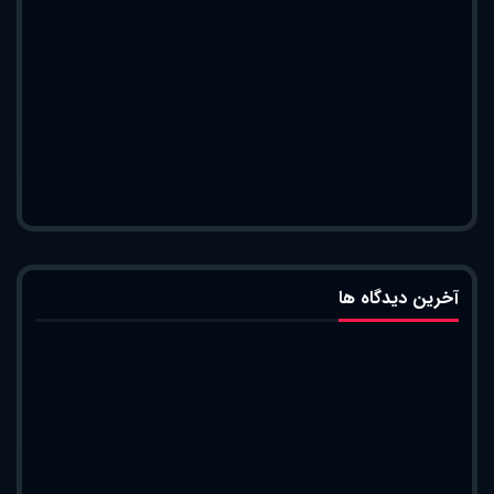
آخرین دیدگاه ها