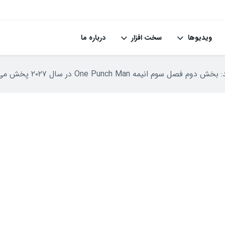
ویدیوها
سخت افزار
درباره ما
م فصل سوم انیمه One Punch Man در سال ۲۰۲۷ پخش می‌شود