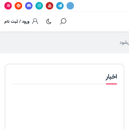
ورود / ثبت نام
اخبار