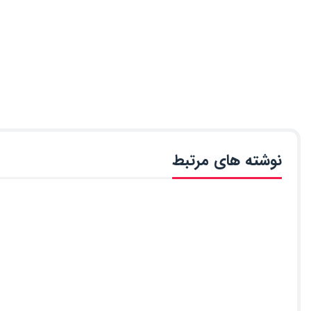
نوشته های مرتبط