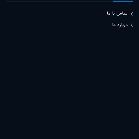
تماس با ما
درباره ما