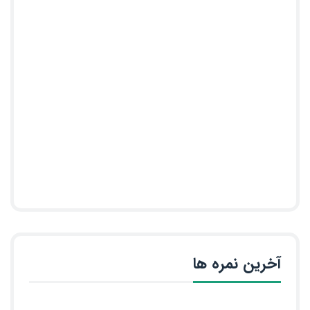
آخرین نمره ها