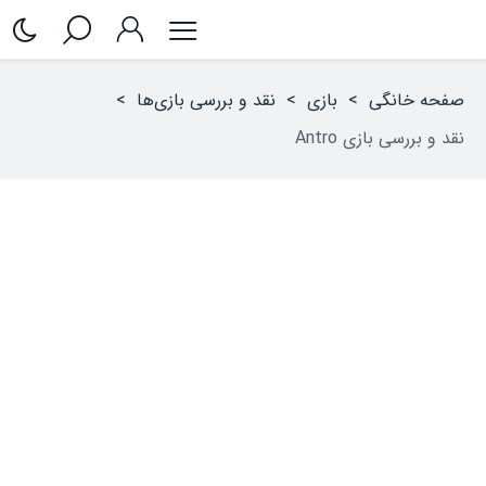
صفحه خانگی
>
بازی
>
نقد و بررسی بازی‌ها
>
نقد و بررسی بازی Antro