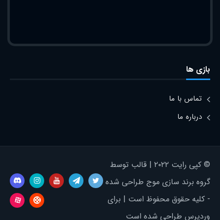
بازی ها
تماس با ما
درباره ما
© کپی رایت ۲۰۲۲ | قالب توسط
گروه برند سازی موج طراحی شده
- کلیه حقوق محفوظ است | برای
وردپرس طراحی شده است