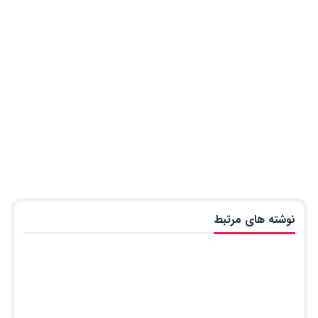
نوشته های مرتبط