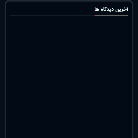
آخرین دیدگاه ها