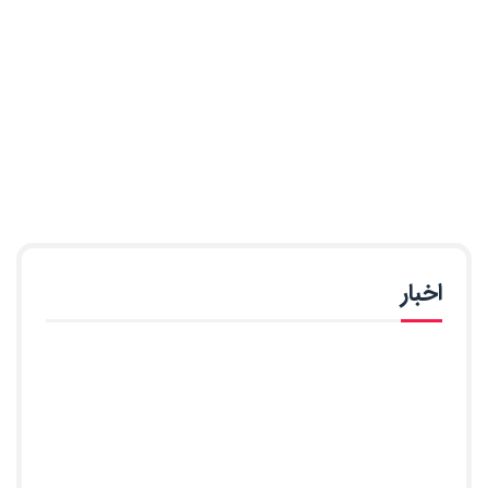
اخبار