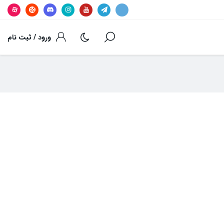
ورود / ثبت نام