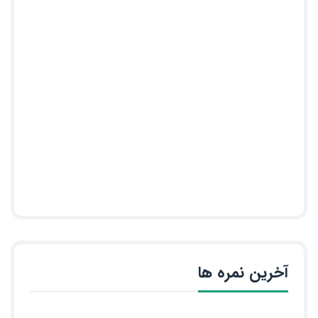
آخرین نمره ها