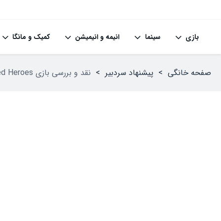
بازی
سینما
انیمه و انیمیشن
کمیک و مانگا
صفحه خانگی
>
پیشنهاد سردبیر
>
نقد و بررسی بازی Eiyuden Chronicle: Hundred Heroes