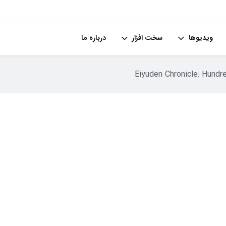
ویدیوها
سخت افزار
درباره ما