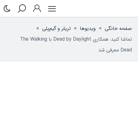
صفحه خانگی
>
ویدیوها
>
تریلر و گیم‌پلی
>
تماشا کنید: همکاری Dead by Daylight با The Walking
Dead معرفی شد