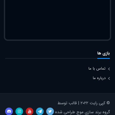
بازی ها
تماس با ما
درباره ما
© کپی رایت ۲۰۲۲ | قالب توسط
گروه برند سازی موج طراحی شده