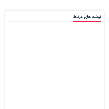
نوشته های مرتبط