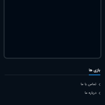
بازی ها
تماس با ما
درباره ما