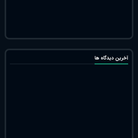
آخرین دیدگاه ها