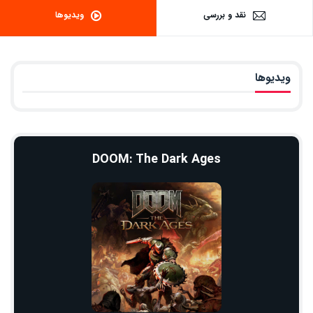
نقد و بررسی
ویدیوها
ویدیوها
DOOM: The Dark Ages