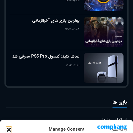
۱۴۰۴-۰۴-۲۰
بهترین بازی‌های آخرالزمانی
۱۴۰۴-۰۲-۰۸
تماشا کنید: کنسول PS5 Pro معرفی شد
۱۴۰۳-۰۶-۲۱
بازی ها
تماس با ما
Manage Consent
درباره ما