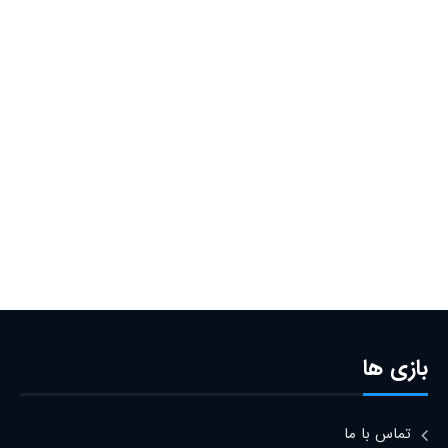
بازی ها
تماس با ما