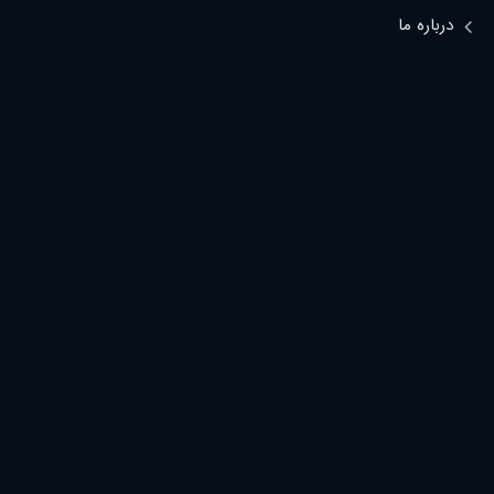
درباره ما