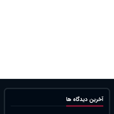
آخرین دیدگاه ها