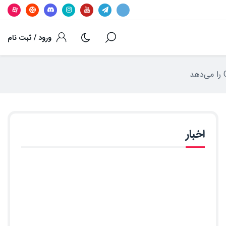
ورود / ثبت نام
اخبار