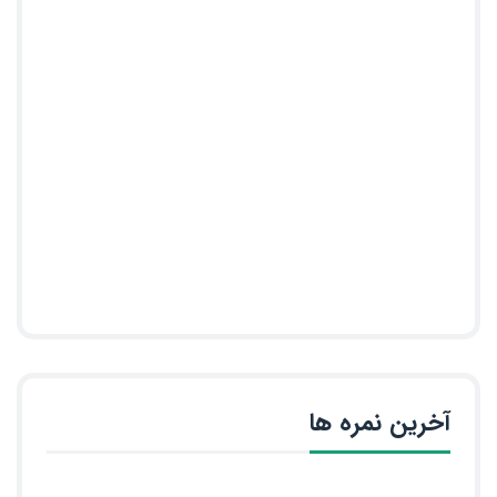
آخرین نمره ها