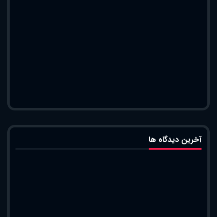
آخرین دیدگاه ها