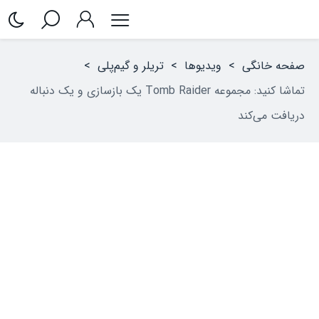
صفحه خانگی
>
ویدیوها
>
تریلر و گیم‌پلی
>
تماشا کنید: مجموعه Tomb Raider یک بازسازی و یک دنباله
دریافت می‌کند