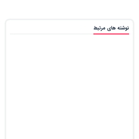
نوشته های مرتبط