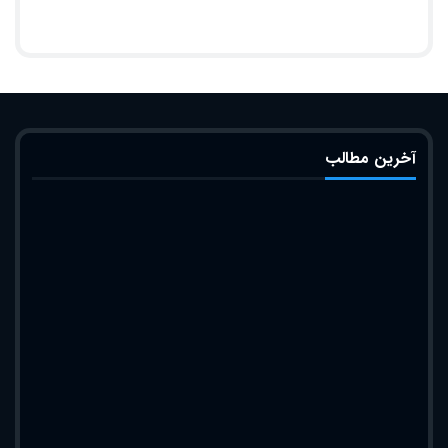
آخرین مطالب