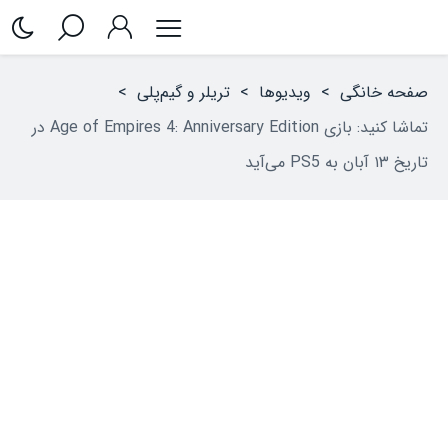
صفحه خانگی
>
ویدیوها
>
تریلر و گیم‌پلی
>
تماشا کنید: بازی Age of Empires 4: Anniversary Edition در
تاریخ ۱۳ آبان به PS5 می‌آید