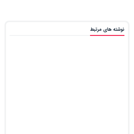
نوشته های مرتبط