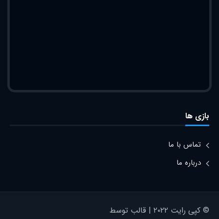
بازی ها
تماس با ما
درباره ما
© کپی رایت ۲۰۲۲ | قالب توسط