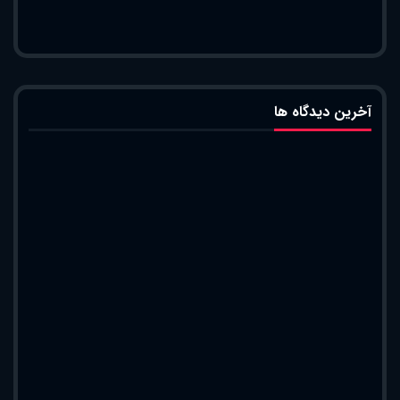
آخرین دیدگاه ها