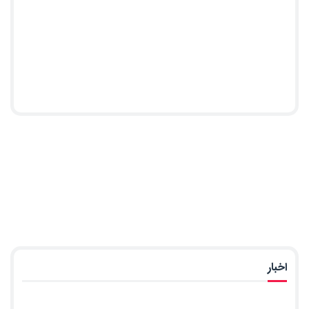
اخبار