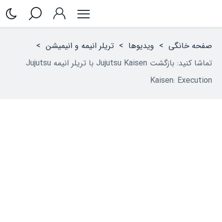
صفحه خانگی
>
ویدیوها
>
تریلر انیمه‌ و انیمیشن
>
تماشا کنید: بازگشت Jujutsu Kaisen با تریلر انیمه Jujutsu
Kaisen: Execution