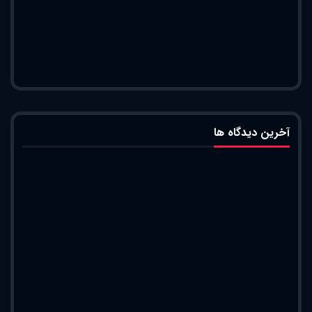
آخرین دیدگاه ها