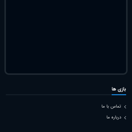
بازی ها
تماس با ما
درباره ما