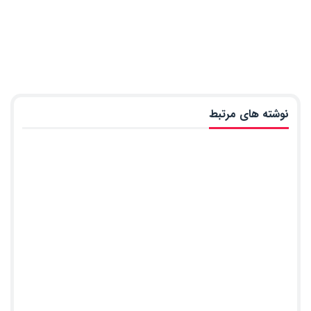
نوشته های مرتبط