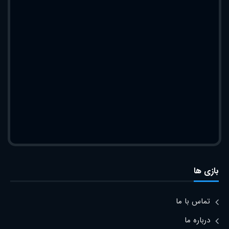
بازی ها
تماس با ما
درباره ما