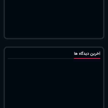
آخرین دیدگاه ها