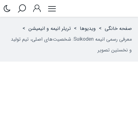
صفحه خانگی
>
ویدیوها
>
تریلر انیمه‌ و انیمیشن
>
معرفی رسمی انیمه Suikoden: شخصیت‌های اصلی، تیم تولید
و نخستین تصویر