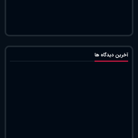
آخرین دیدگاه ها