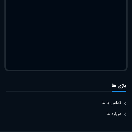
بازی ها
تماس با ما
درباره ما