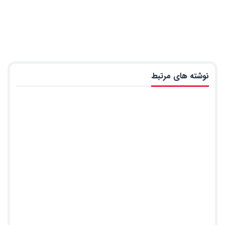
نوشته های مرتبط