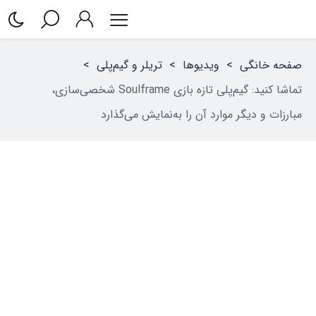
صفحه خانگی
>
ویدیوها
>
تریلر و گیم‌پلی
>
تماشا کنید: گیم‌پلی تازه بازی Soulframe شخصی‌سازی‌،
مبارزات و دیگر موارد آن را به‌نمایش می‌گذارد