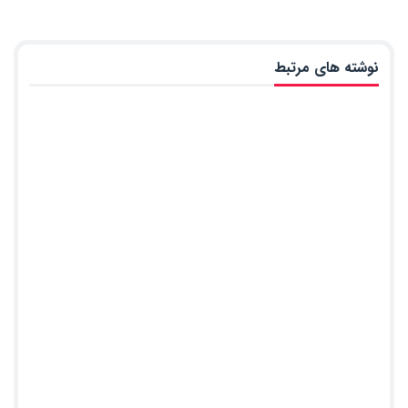
نوشته های مرتبط