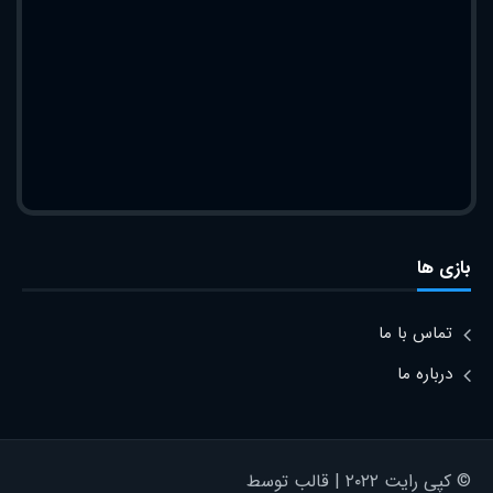
بازی ها
تماس با ما
درباره ما
© کپی رایت ۲۰۲۲ | قالب توسط