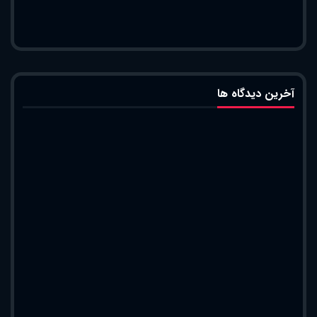
آخرین دیدگاه ها