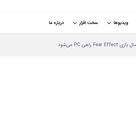
ویدیوها
سخت افزار
درباره ما