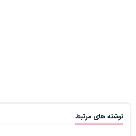
نوشته های مرتبط