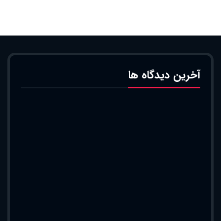
آخرین دیدگاه ها