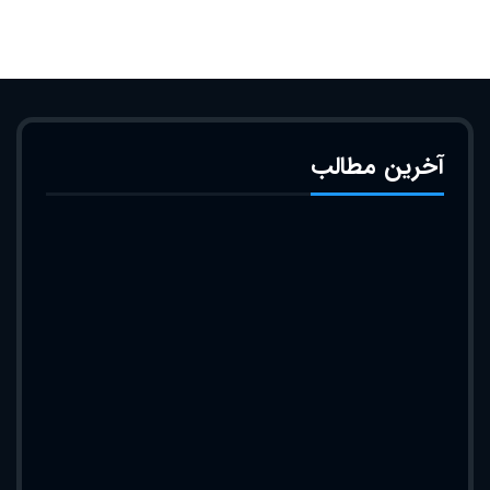
آخرین مطالب