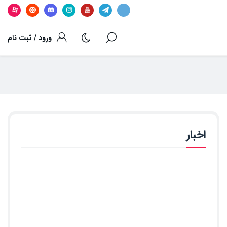
ورود / ثبت نام
اخبار