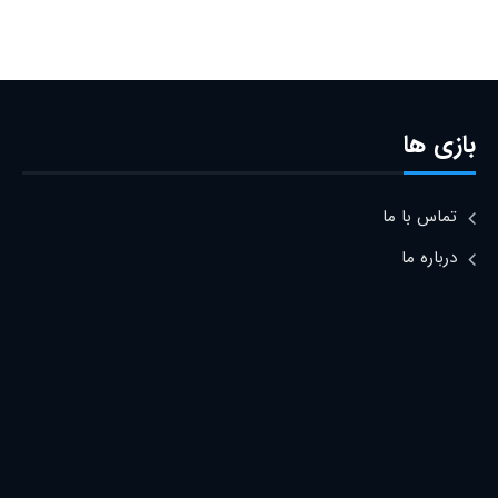
بازی ها
تماس با ما
درباره ما