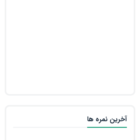
آخرین نمره ها