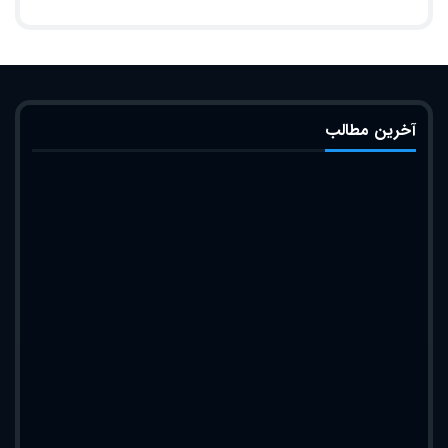
آخرین مطالب