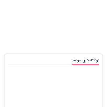
نوشته های مرتبط