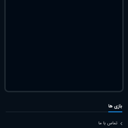
بازی ها
تماس با ما