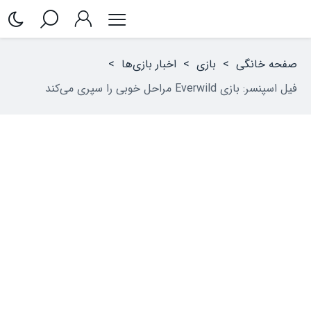
صفحه خانگی
>
بازی
>
اخبار بازی‌ها
>
فیل اسپنسر: بازی Everwild مراحل خوبی را سپری می‌کند