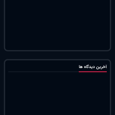
آخرین دیدگاه ها