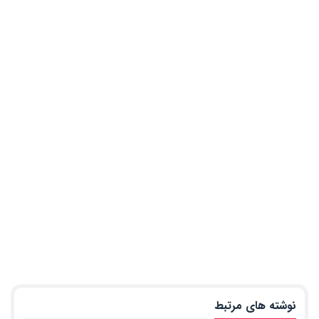
نوشته های مرتبط