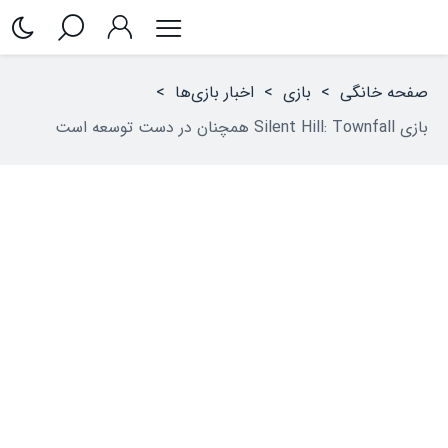
صفحه خانگی
>
بازی
>
اخبار بازی‌ها
>
بازی Silent Hill: Townfall همچنان در دست توسعه است