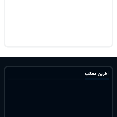
آخرین مطالب