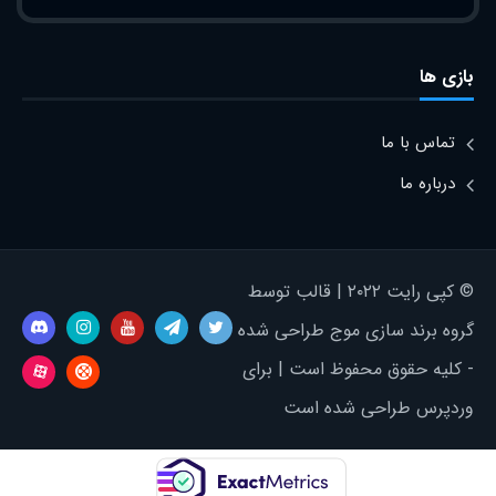
بازی ها
تماس با ما
درباره ما
© کپی رایت ۲۰۲۲ | قالب توسط
گروه برند سازی موج طراحی شده
- کلیه حقوق محفوظ است | برای
وردپرس طراحی شده است