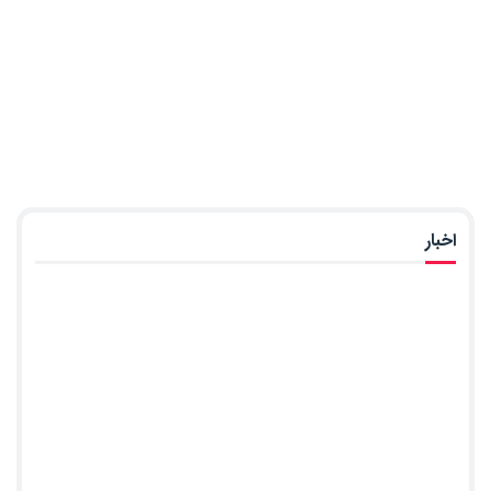
اخبار