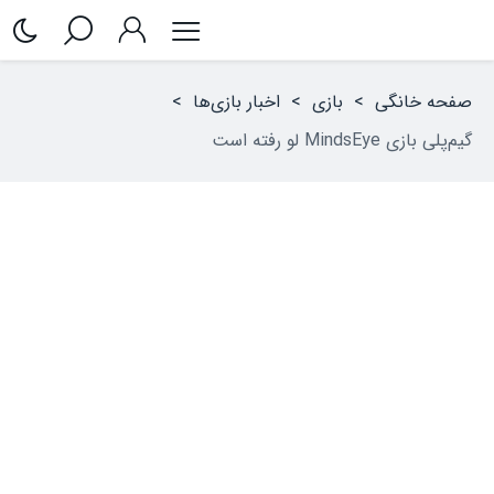
صفحه خانگی
>
بازی
>
اخبار بازی‌ها
>
گیم‌پلی بازی MindsEye لو رفته است