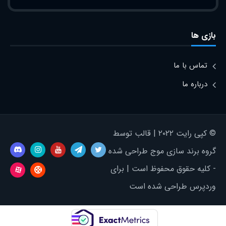
بازی ها
تماس با ما
درباره ما
© کپی رایت ۲۰۲۲ | قالب توسط
گروه برند سازی موج طراحی شده
- کلیه حقوق محفوظ است | برای
وردپرس طراحی شده است