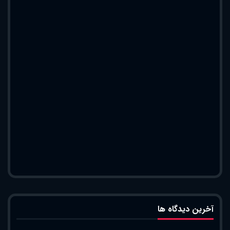
آخرین دیدگاه ها