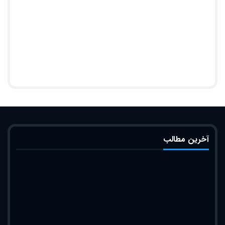
آخرین مطالب