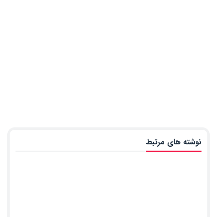
نوشته های مرتبط