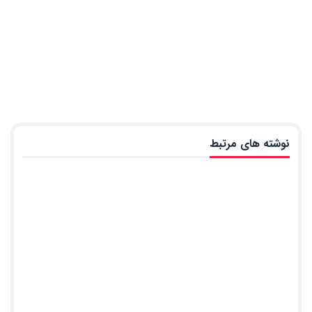
نوشته های مرتبط