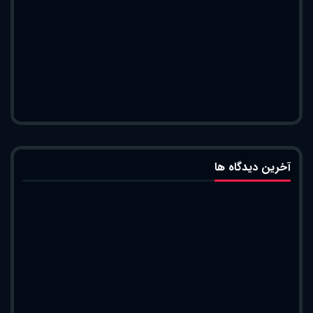
آخرین دیدگاه ها