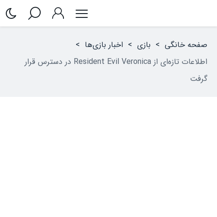
صفحه خانگی
>
بازی
>
اخبار بازی‌ها
>
اطلاعات تازه‌ای از Resident Evil Veronica در دسترس قرار
گرفت