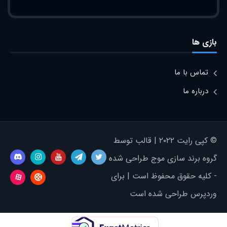
بازی ها
تماس با ما
درباره ما
© کپی رایت ۲۰۲۲ | قالب توسط
گروه برند سازی موج طراحی شده
- کلیه حقوق محفوظ است | برای
وردپرس طراحی شده است