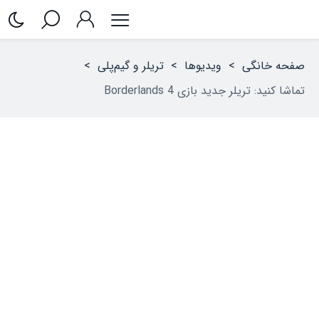
صفحه خانگی
>
ویدیوها
>
تریلر و گیم‌پلی
>
تماشا کنید: تریلر جدید بازی Borderlands 4