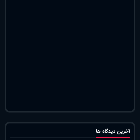
آخرین دیدگاه ها