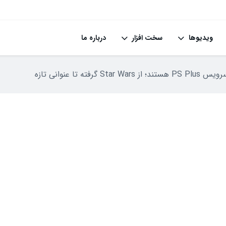
ویدیوها
سخت افزار
درباره ما
رفته تا عنوانی تازه