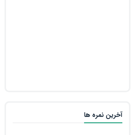
آخرین نمره ها