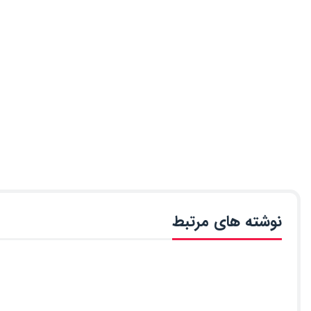
نوشته های مرتبط