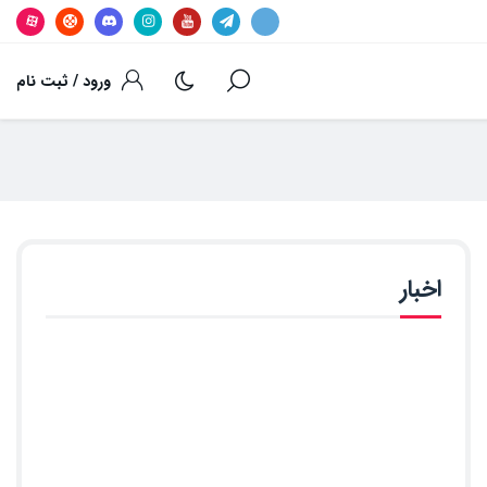
ورود / ثبت نام
اخبار