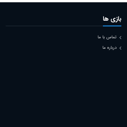
بازی ها
تماس با ما
درباره ما