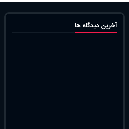
آخرین دیدگاه ها