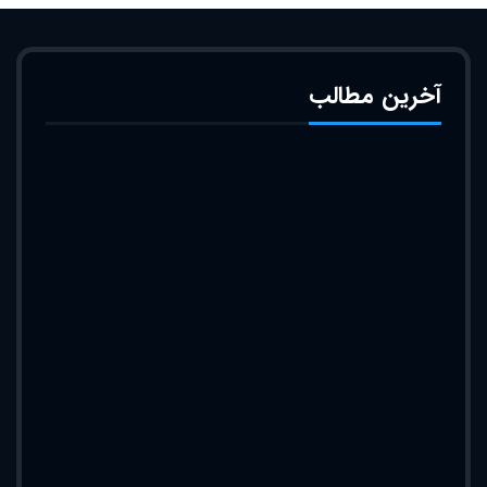
آخرین مطالب