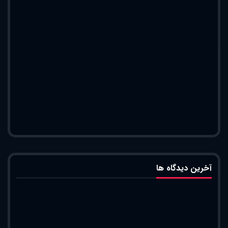
آخرین دیدگاه ها