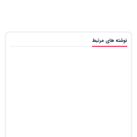
نوشته های مرتبط