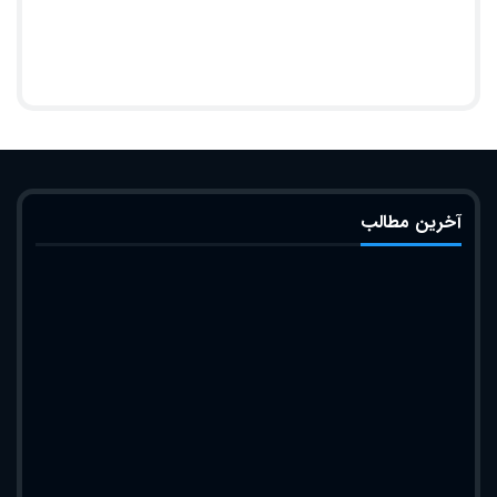
آخرین مطالب