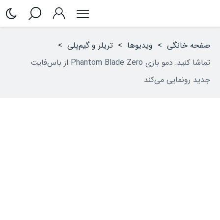
صفحه خانگی
>
ویدیوها
>
تریلر و گیم‌پلی
>
تماشا کنید: دمو بازی Phantom Blade Zero از باس‌فایت
جدید رونمایی می‌کند