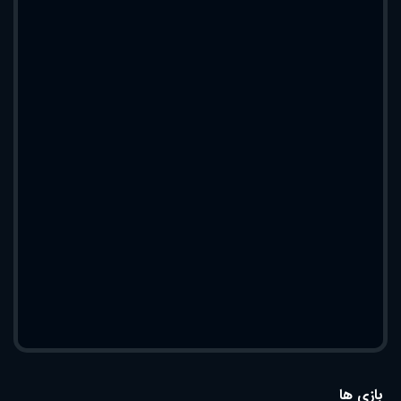
بازی ها