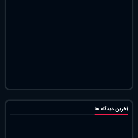
آخرین دیدگاه ها