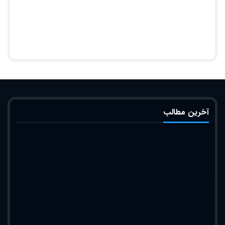
آخرین مطالب