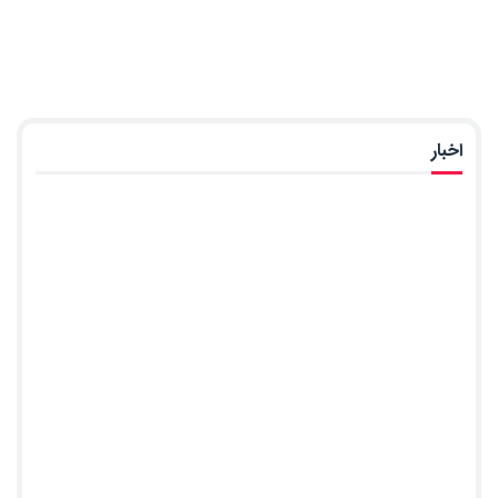
اخبار