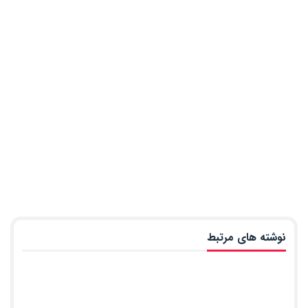
نوشته های مرتبط