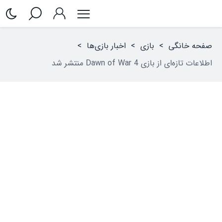
صفحه خانگی
>
بازی
>
اخبار بازی‌ها
>
اطلاعات تازه‌ای از بازی Dawn of War 4 منتشر شد