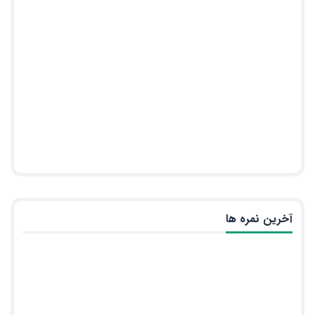
آخرین نمره ها