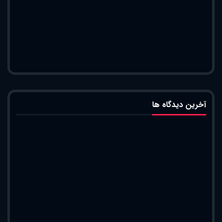
آخرین دیدگاه ها