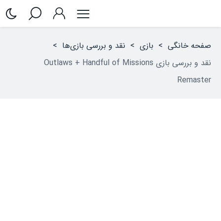
صفحه خانگی
>
بازی
>
نقد و بررسی بازی‌ها
>
نقد و بررسی بازی Outlaws + Handful of Missions
Remaster