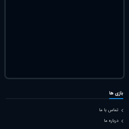
بازی ها
تماس با ما
درباره ما