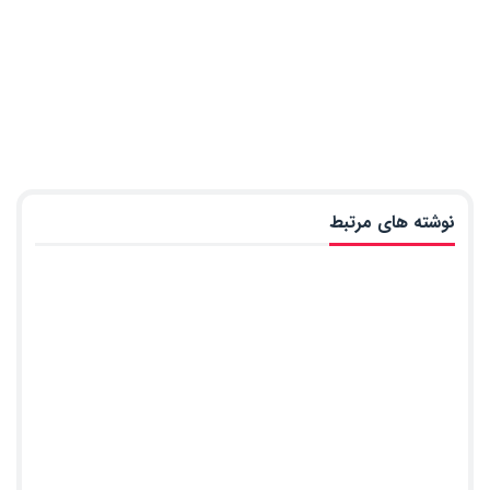
نوشته های مرتبط