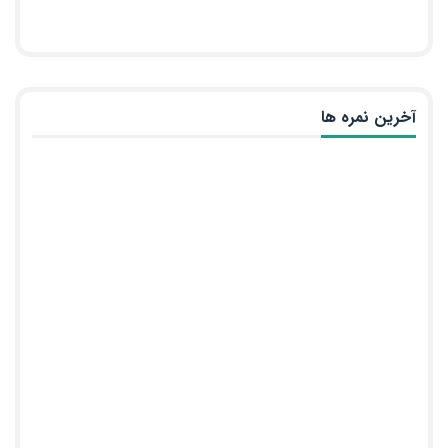
آخرین نمره ها