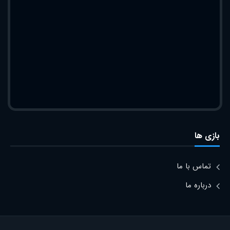
بازی ها
تماس با ما
درباره ما