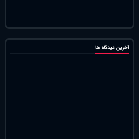
آخرین دیدگاه ها