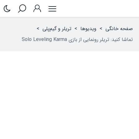
صفحه خانگی
>
ویدیوها
>
تریلر و گیم‌پلی
>
تماشا کنید: تریلر رونمایی از بازی Solo Leveling Karma