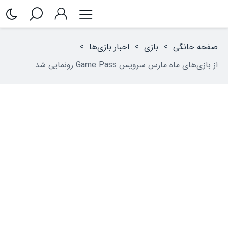
صفحه خانگی
>
بازی
>
اخبار بازی‌ها
>
از بازی‌های ماه مارس سرویس Game Pass رونمایی شد