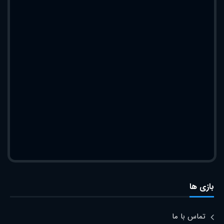
بازی ها
تماس با ما