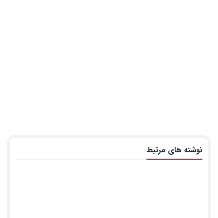
نوشته های مرتبط