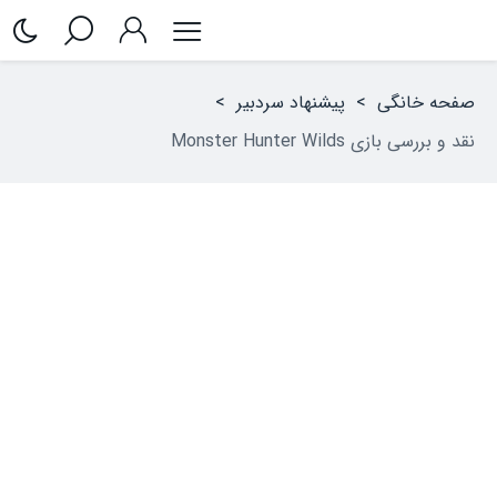
صفحه خانگی
>
پیشنهاد سردبیر
>
نقد و بررسی بازی Monster Hunter Wilds