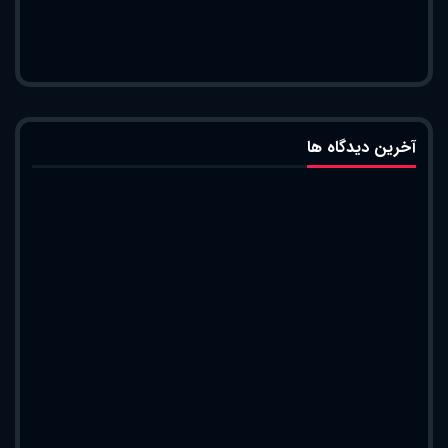
آخرین دیدگاه ها