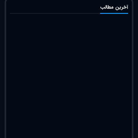
آخرین مطالب