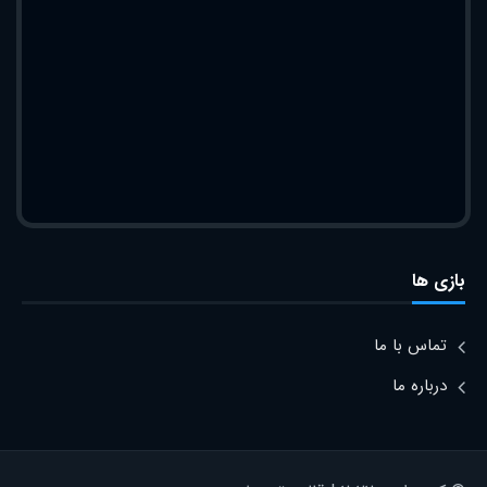
بازی ها
تماس با ما
درباره ما