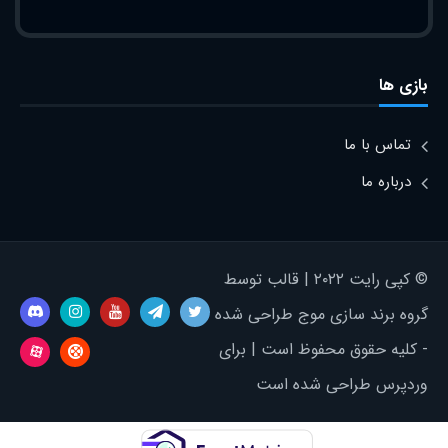
بازی ها
تماس با ما
درباره ما
© کپی رایت ۲۰۲۲ | قالب توسط
گروه برند سازی موج طراحی شده
- کلیه حقوق محفوظ است | برای
وردپرس طراحی شده است