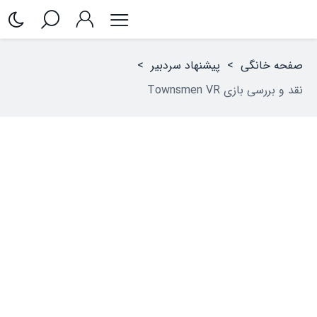
صفحه خانگی
>
پیشنهاد سردبیر
>
نقد و بررسی بازی Townsmen VR