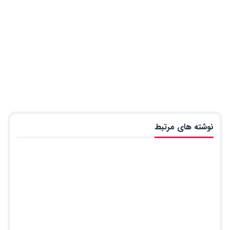
نوشته های مرتبط