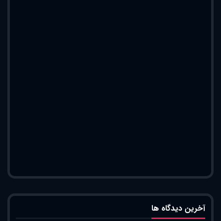
آخرین دیدگاه ها