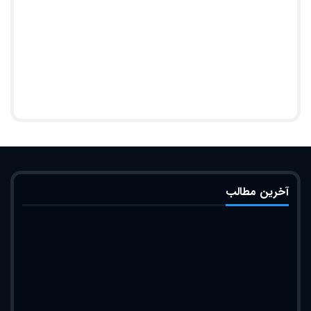
آخرین مطالب