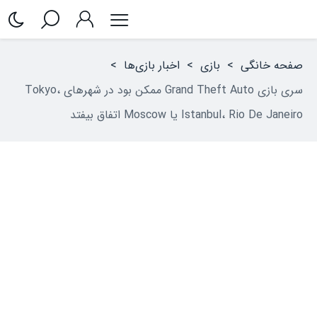
صفحه خانگی
>
بازی
>
اخبار بازی‌ها
>
سری بازی Grand Theft Auto ممکن بود در شهرهای Tokyo،
Istanbul، Rio De Janeiro یا Moscow اتفاق بیفتد