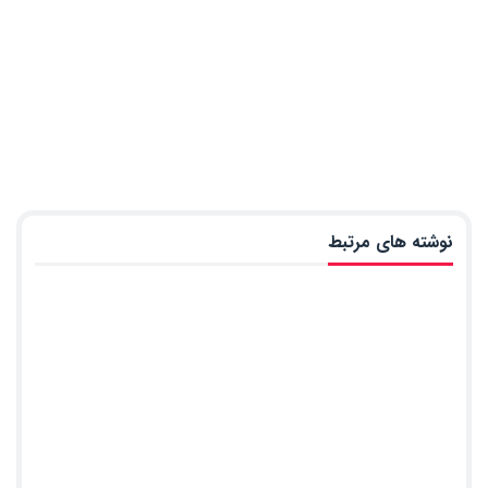
نوشته های مرتبط