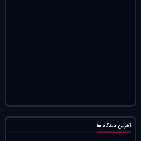
آخرین دیدگاه ها