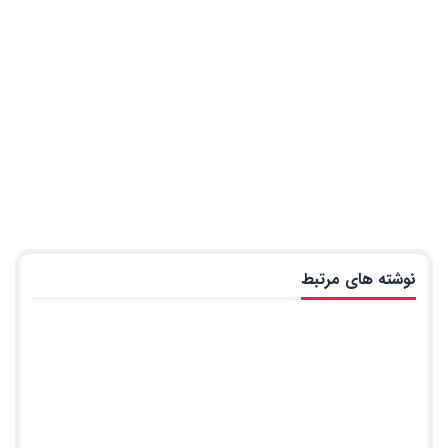
نوشته های مرتبط