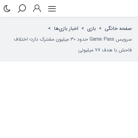
صفحه خانگی
>
بازی
>
اخبار بازی‌ها
>
سرویس Game Pass حدود ۳۰ میلیون مشترک دارد؛ اختلاف
فاحش با هدف ۷۷ میلیونی