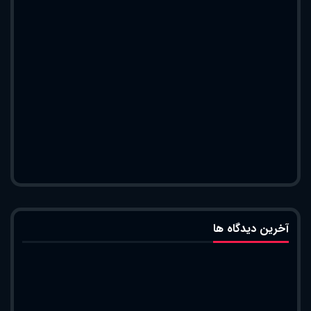
آخرین دیدگاه ها