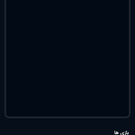
بازی ها