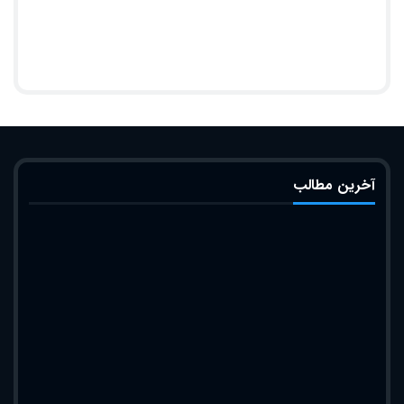
آخرین مطالب