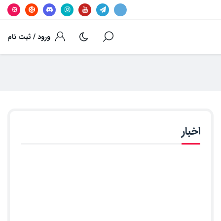
ورود / ثبت نام
اخبار