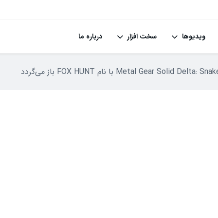
ویدیوها
سخت افزار
درباره ما