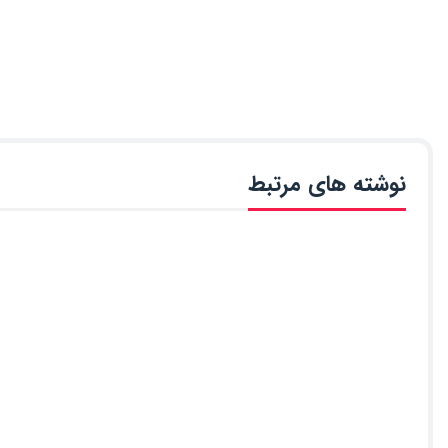
نوشته های مرتبط