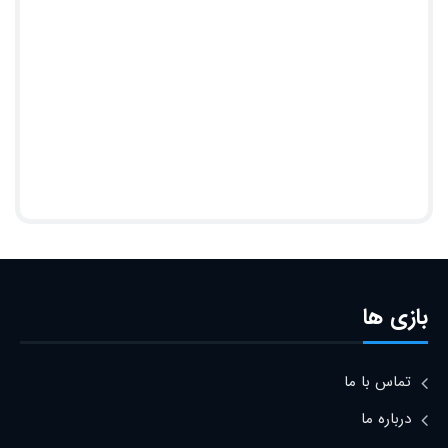
بازی ها
تماس با ما
درباره ما