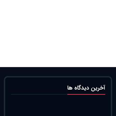
آخرین دیدگاه ها