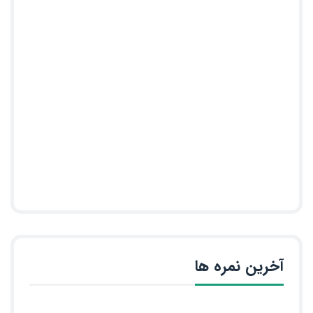
آخرین نمره ها