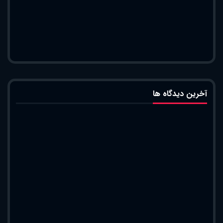
آخرین دیدگاه ها