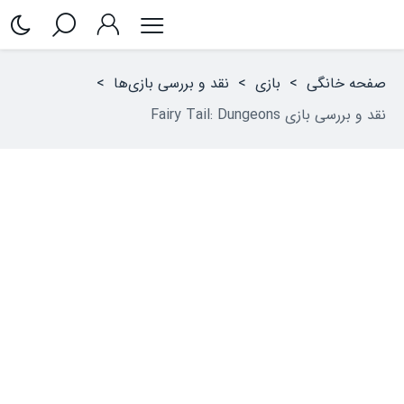
صفحه خانگی
>
بازی
>
نقد و بررسی بازی‌ها
>
نقد و بررسی بازی Fairy Tail: Dungeons