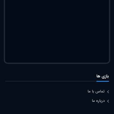
بازی ها
تماس با ما
درباره ما