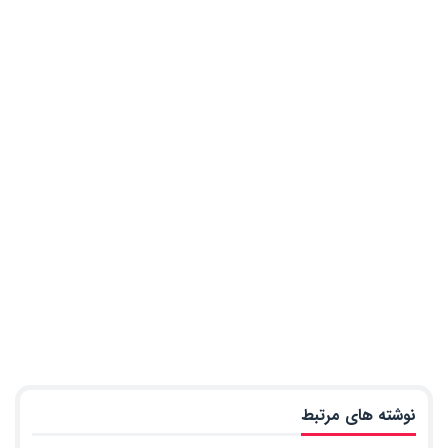
نوشته های مرتبط