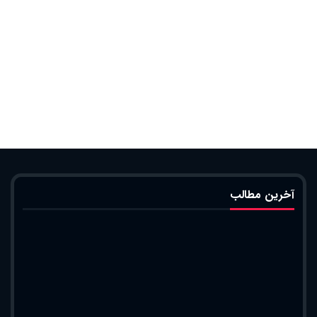
آخرین مطالب