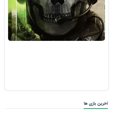
آخرین بازی ها