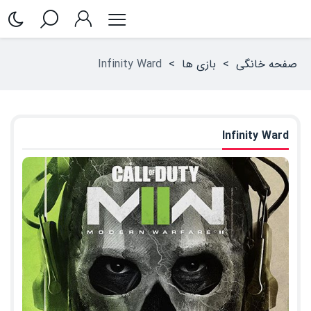
صفحه خانگی
>
بازی ها
>
Infinity Ward
Infinity Ward