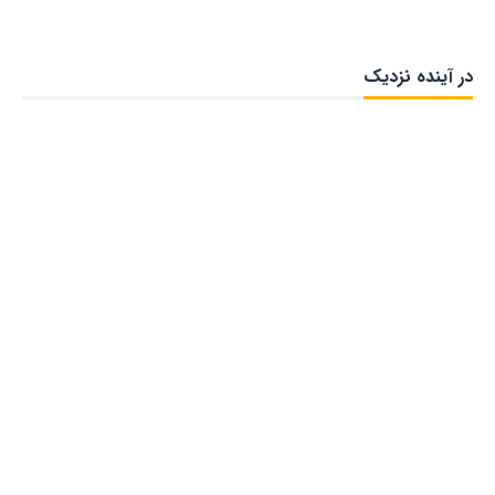
در آینده نزدیک