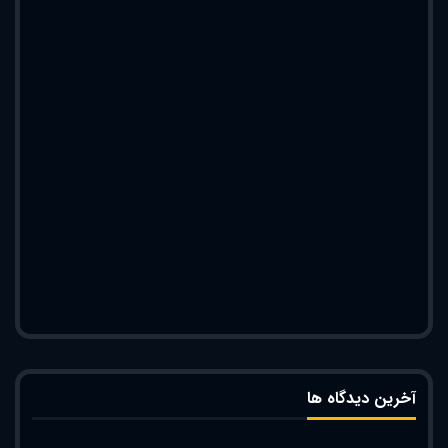
آخرین دیدگاه ها