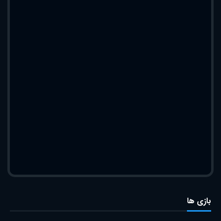
بازی ها