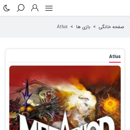
صفحه خانگی
>
بازی ها
>
Atlus
Atlus