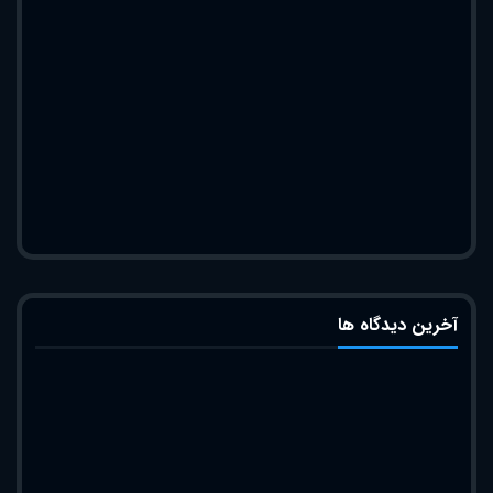
آخرین دیدگاه ها