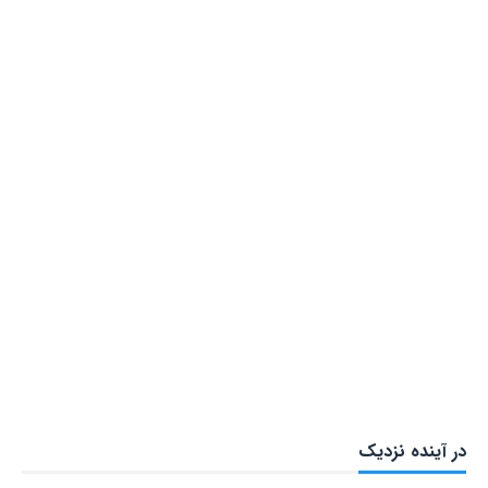
در آینده نزدیک