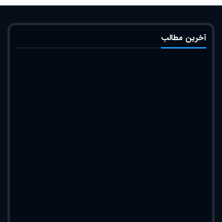
آخرین مطالب