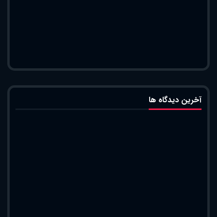
آخرین دیدگاه ها