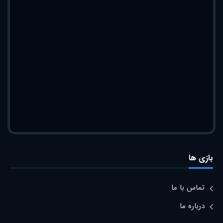
بازی ها
تماس با ما
درباره ما