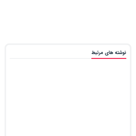
نوشته های مرتبط