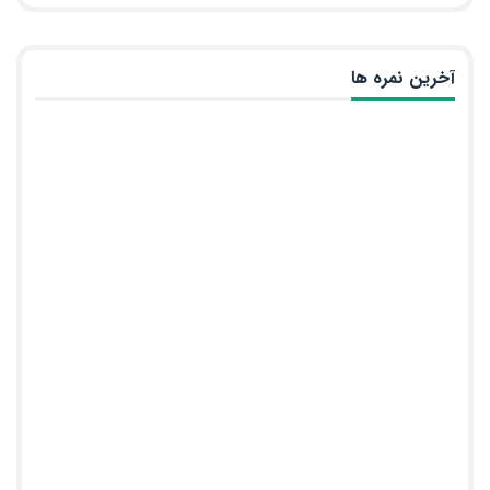
آخرین نمره ها