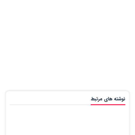
نوشته های مرتبط