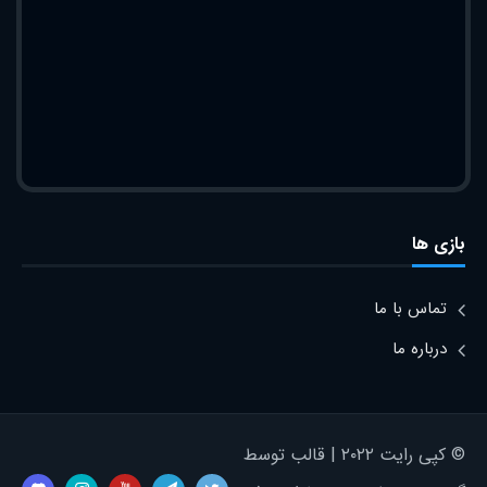
بازی ها
تماس با ما
درباره ما
© کپی رایت ۲۰۲۲ | قالب توسط