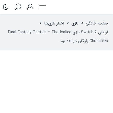
صفحه خانگی
>
بازی
>
اخبار بازی‌ها
>
ارتقای Switch 2 بازی Final Fantasy Tactics – The Ivalice
Chronicles رایگان خواهد بود