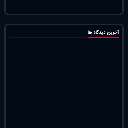
آخرین دیدگاه ها