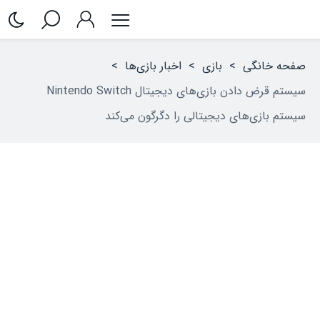
صفحه خانگی
>
بازی
>
اخبار بازی‌ها
>
سیستم قرض دادن بازی‌های دیجیتال Nintendo Switch
سیستم بازی‌های دیجیتالی را دگرگون می‌کند