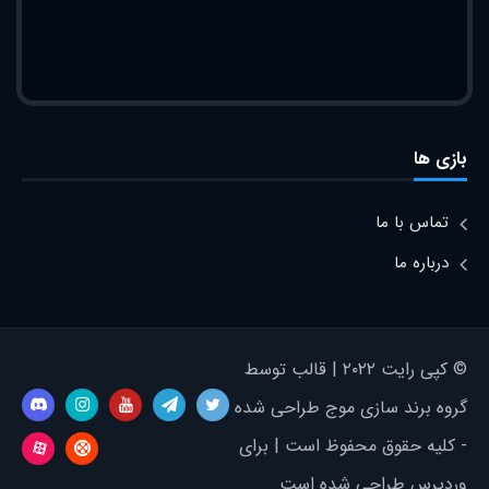
بازی ها
تماس با ما
درباره ما
© کپی رایت ۲۰۲۲ | قالب توسط
گروه برند سازی موج طراحی شده
- کلیه حقوق محفوظ است | برای
وردپرس طراحی شده است