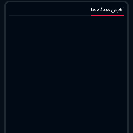
آخرین دیدگاه ها