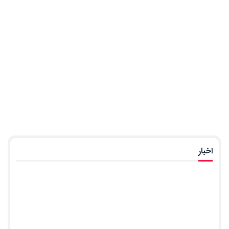
اخبار