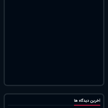
آخرین دیدگاه ها