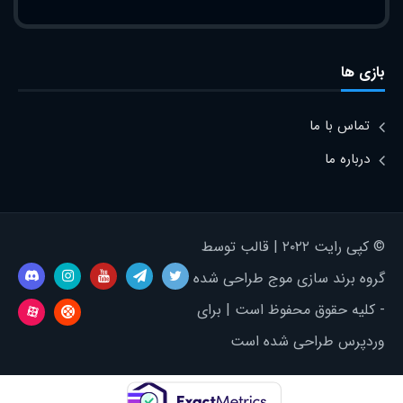
بازی ها
تماس با ما
درباره ما
© کپی رایت ۲۰۲۲ | قالب توسط
گروه برند سازی موج طراحی شده
- کلیه حقوق محفوظ است | برای
وردپرس طراحی شده است