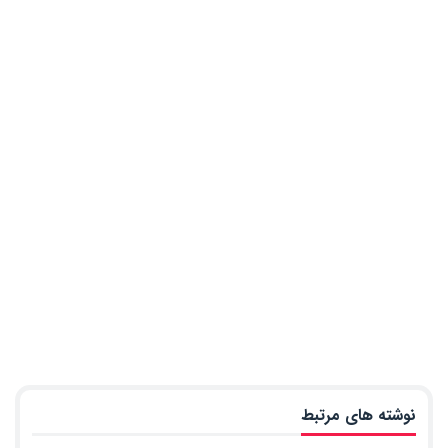
نوشته های مرتبط