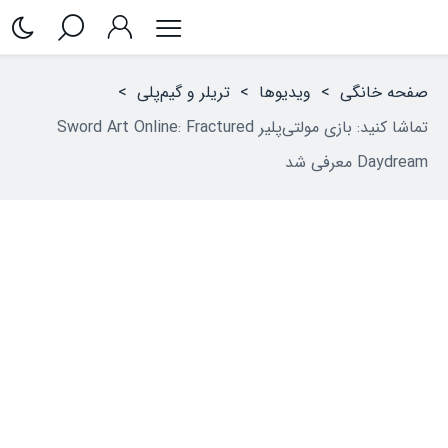
صفحه خانگی
>
ویدیوها
>
تریلر و گیم‌پلی
>
تماشا کنید: بازی مولتی‌پلیر Sword Art Online: Fractured
Daydream معرفی شد