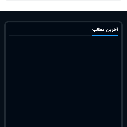
آخرین مطالب