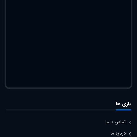
بازی ها
تماس با ما
درباره ما