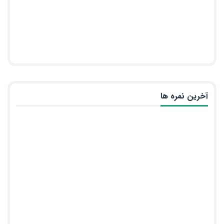
آخرین نمره ها