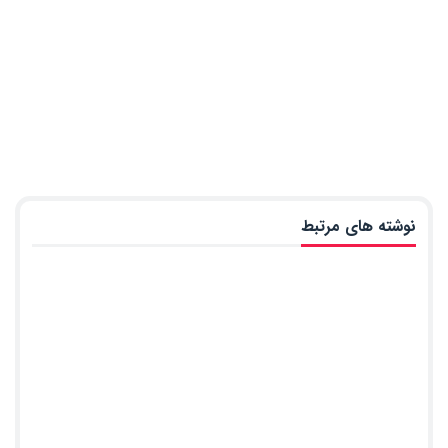
نوشته های مرتبط