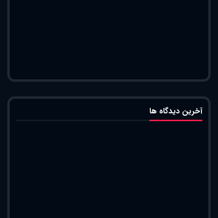
آخرین دیدگاه ها