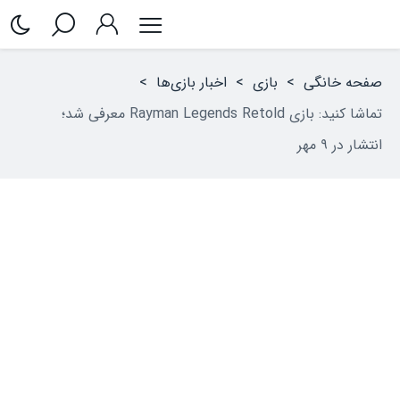
صفحه خانگی
>
بازی
>
اخبار بازی‌ها
>
تماشا کنید: بازی Rayman Legends Retold معرفی شد؛
انتشار در ۹ مهر