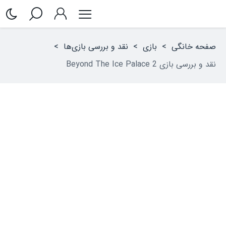
صفحه خانگی
>
بازی
>
نقد و بررسی بازی‌ها
>
نقد و بررسی بازی Beyond The Ice Palace 2