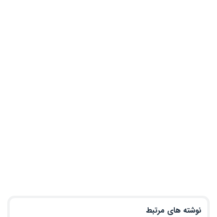
نوشته های مرتبط