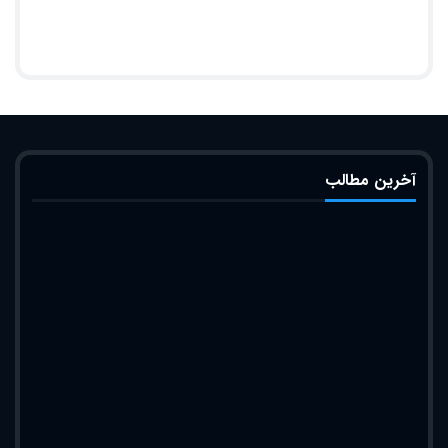
آخرین مطالب