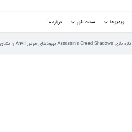
ویدیوها
سخت افزار
درباره ما
ودهای موتور Anvil را نشان می‌دهد