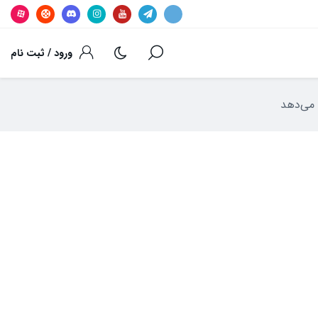
ورود / ثبت نام