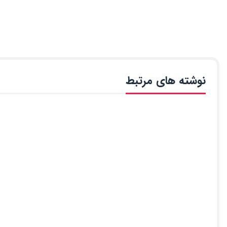
نوشته های مرتبط