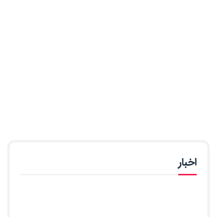
اخبار