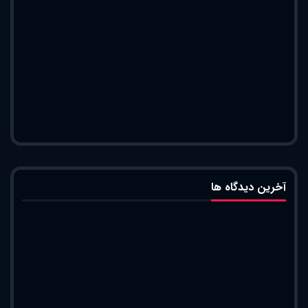
آخرین دیدگاه ها