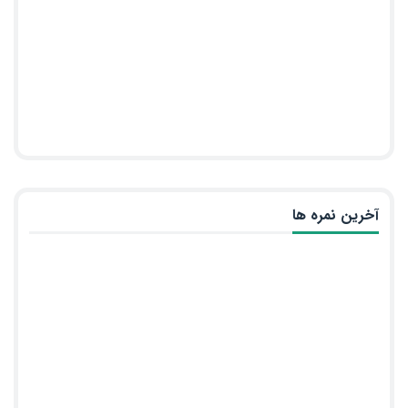
آخرین نمره ها