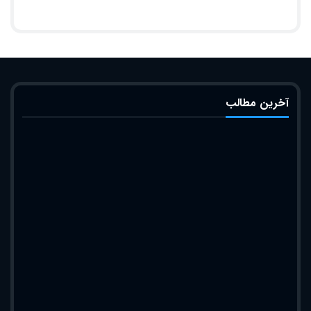
آخرین مطالب