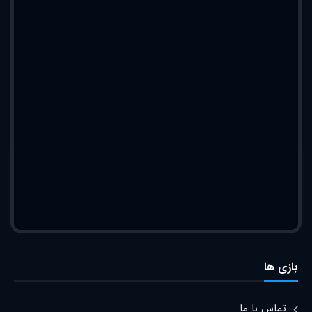
بازی ها
تماس با ما