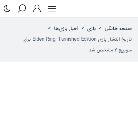
صفحه خانگی
>
بازی
>
اخبار بازی‌ها
>
تاریخ انتشار بازی Elden Ring: Tarnished Edition برای
سوییچ ۲ مشخص شد