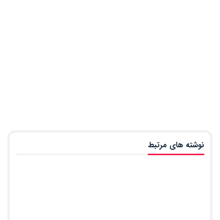
نوشته های مرتبط