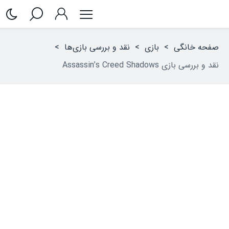
صفحه خانگی
>
بازی
>
نقد و بررسی بازی‌ها
>
نقد و بررسی بازی Assassin’s Creed Shadows