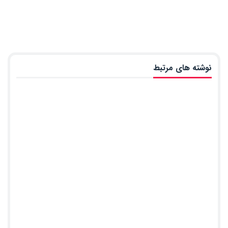
نوشته های مرتبط