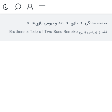
صفحه خانگی
>
بازی
>
نقد و بررسی بازی‌ها
>
نقد و بررسی بازی Brothers: a Tale of Two Sons Remake