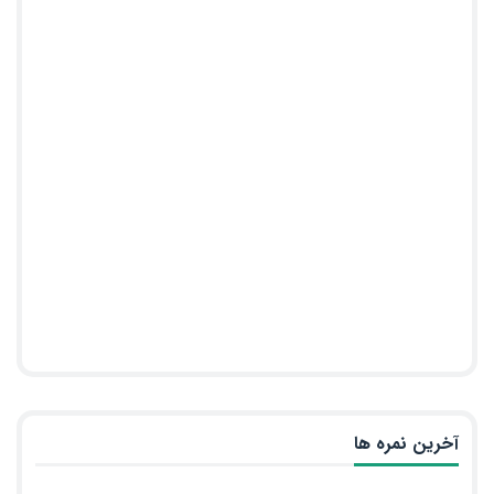
آخرین نمره ها