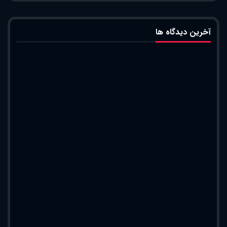
آخرین دیدگاه ها