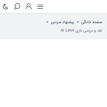
صفحه خانگی
>
پیشنهاد سردبیر
>
نقد و بررسی بازی AI Limit